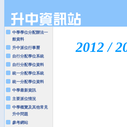
中學學位分配辦法一
般資料
2012 / 
升中派位行事曆
自行分配學位系統
自行分配學位資料
統一分配學位系統
統一分配學位資料
中學最新資訊
主要派位情況
中學概覽及其他常見
升中問題
參考網站