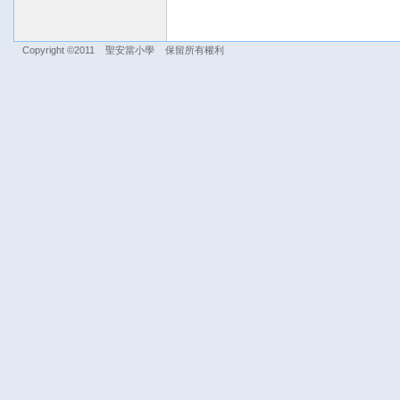
Copyright ©2011 聖安當小學 保留所有權利